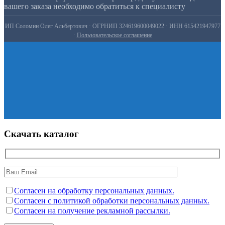
вашего заказа необходимо обратиться к специалисту
ИП Соломин Олег Альбертович · ОГРНИП 324619600049022 · ИНН 615421947977
·
Пользовательское соглашение
Скачать каталог
Согласен на обработку персональных данных.
Согласен с политикой обработки персональных данных.
Согласен на получение рекламной рассылки.