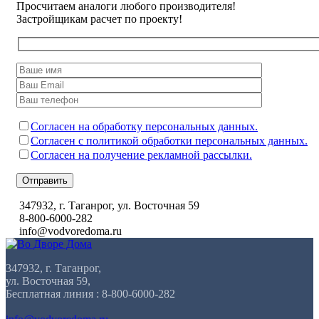
Просчитаем аналоги любого производителя!
Застройщикам расчет по проекту!
Согласен на обработку персональных данных.
Согласен с политикой обработки персональных данных.
Согласен на получение рекламной рассылки.
Отправить
347932, г. Таганрог, ул. Восточная 59
8-800-6000-282
info@vodvoredoma.ru
347932, г. Таганрог,
ул. Восточная 59,
Бесплатная линия : 8-800-6000-282