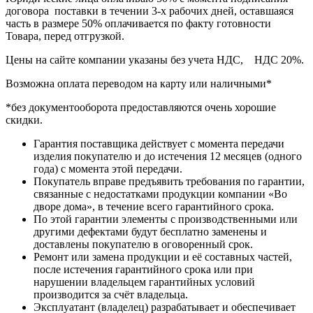
договора поставки в течении 3-х рабочих дней, оставшаяся
часть в размере 50% оплачивается по факту готовности
Товара, перед отгрузкой.
Цены на сайте компании указаны без учета НДС, НДС 20%.
Возможна оплата переводом на карту или наличными*
*без документооборота предоставляются очень хорошие
скидки.
Гарантия поставщика действует с момента передачи
изделия покупателю и до истечения 12 месяцев (одного
года) с момента этой передачи.
Покупатель вправе предъявить требования по гарантии,
связанные с недостатками продукции компании «Во
дворе дома», в течение всего гарантийного срока.
По этой гарантии элементы с производственными или
другими дефектами будут бесплатно заменены и
доставлены покупателю в оговоренный срок.
Ремонт или замена продукции и её составных частей,
после истечения гарантийного срока или при
нарушении владельцем гарантийных условий
производится за счёт владельца.
Эксплуатант (владелец) разрабатывает и обеспечивает