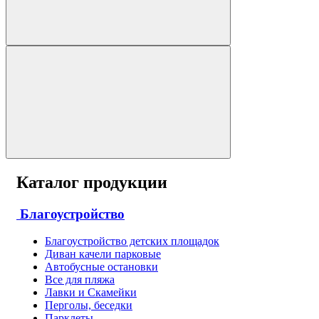
Каталог продукции
Благоустройство
Благоустройство детских площадок
Диван качели парковые
Автобусные остановки
Все для пляжа
Лавки и Скамейки
Перголы, беседки
Парклеты