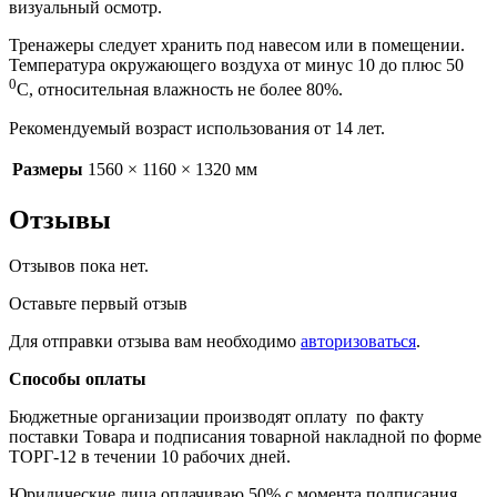
визуальный осмотр.
Тренажеры следует хранить под навесом или в помещении.
Температура окружающего воздуха от минус 10 до плюс 50
0
С, относительная влажность не более 80%.
Рекомендуемый возраст использования от 14 лет.
Размеры
1560 × 1160 × 1320 мм
Отзывы
Отзывов пока нет.
Оставьте первый отзыв
Для отправки отзыва вам необходимо
авторизоваться
.
Способы оплаты
Бюджетные организации производят оплату по факту
поставки Товара и подписания товарной накладной по форме
ТОРГ-12 в течении 10 рабочих дней.
Юридические лица оплачиваю 50% с момента подписания