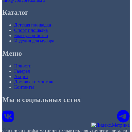
info@vodvoredoma.ru
Каталог
Детская площадка
Спорт площадка
Благоустройство
Изделия для мусора
Меню
Новости
Галерея
Акции
Доставка и монтаж
Контакты
Мы в социальных сетях
Сайт носит информативный характер, для уточнения деталей