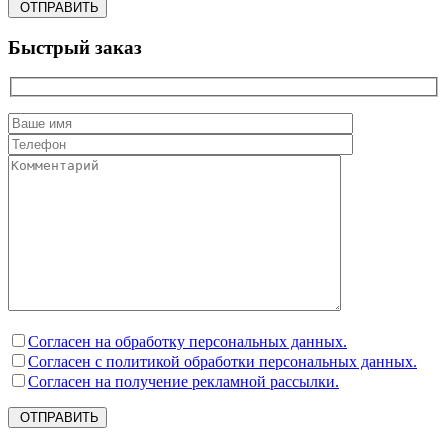
ОТПРАВИТЬ
Быстрый заказ
Согласен на обработку персональных данных.
Согласен с политикой обработки персональных данных.
Согласен на получение рекламной рассылки.
ОТПРАВИТЬ