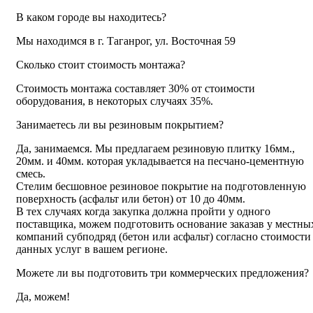
В каком городе вы находитесь?
Мы находимся в г. Таганрог, ул. Восточная 59
Сколько стоит стоимость монтажа?
Стоимость монтажа составляет 30% от стоимости
оборудования, в некоторых случаях 35%.
Занимаетесь ли вы резиновым покрытием?
Да, занимаемся. Мы предлагаем резиновую плитку 16мм.,
20мм. и 40мм. которая укладывается на песчано-цементную
смесь.
Стелим бесшовное резиновое покрытие на подготовленную
поверхность (асфальт или бетон) от 10 до 40мм.
В тех случаях когда закупка должна пройти у одного
поставщика, можем подготовить основание заказав у местны
компаний субподряд (бетон или асфальт) согласно стоимости
данных услуг в вашем регионе.
Можете ли вы подготовить три коммерческих предложения?
Да, можем!