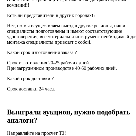
компаний!
Есть ли представители в других городах!?
Нет, но мы осуществляем выезд в другие регионы, наши
специалисты подготовлены и имеют соответствующие
удостоверения, все материалы и инструмент необходимый дл
монтажа специалисты привозят с собой.
Какой срок изготовления заказа ?
Срок изготовления 20-25 рабочих дней.
При загруженном производстве 40-60 рабочих дней.
Какой срок доставки ?
Срок доставки 24 часа.
Выиграли аукцион, нужно подобрать
аналоги?
Направляйте на просчет ТЗ!