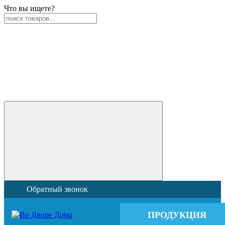
Что вы ищете?
Обратный звонок
ПРОДУКЦИЯ