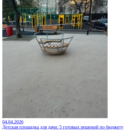
04.04.2026
Детская площадка для дачи: 5 готовых решений по бюджету