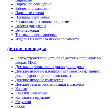
Наружное освещение
Заборы и ограждения
Парковые качели
Площадки для собак
Бесшовное резиновое покрытие
Вазоны для улицы
Велопарковки
Теневые навесы арочные
Изделия из металла любой сложности
Детская площадка
Благоустройство и установка детских площадок во
дворах МКД
Детская игровая площадка во дворе дома
Детские игровые площадки для многоквартирных
домов (производство и поставка)
Детские игровые комплексы
Детские тематические домики и лавочки
Качели
Качалки Балансиры
Качалки на пружине
Карусели
Горки