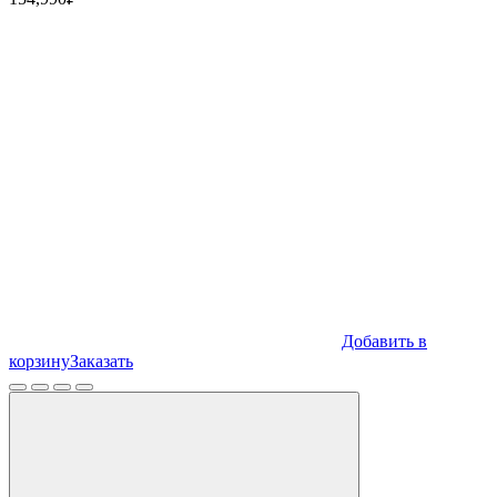
Добавить в
корзину
Заказать