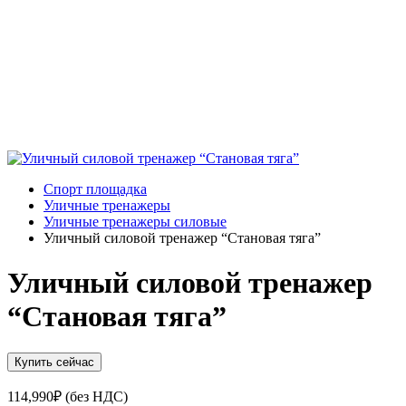
Спорт площадка
Уличные тренажеры
Уличные тренажеры силовые
Уличный силовой тренажер “Становая тяга”
Уличный силовой тренажер
“Становая тяга”
Купить сейчас
114,990
₽
(без НДС)