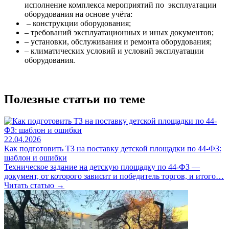
исполнение комплекса мероприятий по эксплуатации
оборудования на основе учёта:
– конструкции оборудования;
– требований эксплуатационных и иных документов;
– установки, обслуживания и ремонта оборудования;
– климатических условий и условий эксплуатации
оборудования.
Полезные статьи по теме
22.04.2026
Как подготовить ТЗ на поставку детской площадки по 44-ФЗ:
шаблон и ошибки
Техническое задание на детскую площадку по 44-ФЗ —
документ, от которого зависит и победитель торгов, и итого…
Читать статью →