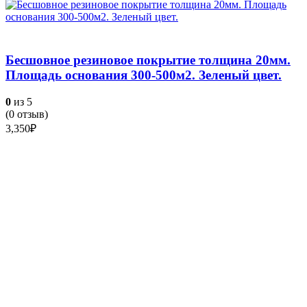
Бесшовное резиновое покрытие толщина 20мм.
Площадь основания 300-500м2. Зеленый цвет.
0
из 5
(
0
отзыв)
3,350
₽