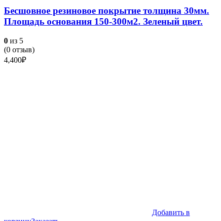
Бесшовное резиновое покрытие толщина 30мм.
Площадь основания 150-300м2. Зеленый цвет.
0
из 5
(
0
отзыв)
4,400
₽
Добавить в