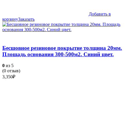
Добавить в
корзину
Заказать
Бесшовное резиновое покрытие толщина 20мм.
Площадь основания 300-500м2. Синий цвет.
0
из 5
(
0
отзыв)
3,350
₽