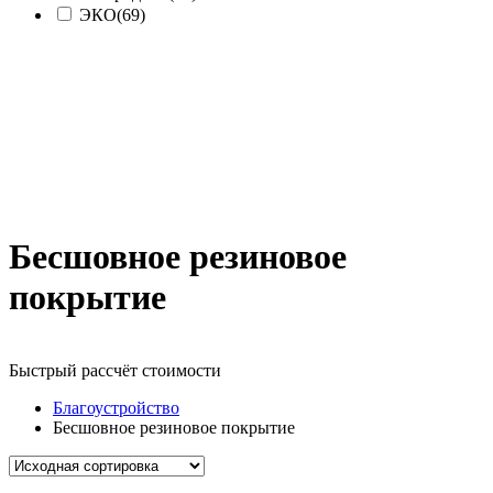
ЭКО
(69)
Бесшовное резиновое
покрытие
Быстрый рассчёт стоимости
Д
Благоустройство
Бесшовное резиновое покрытие