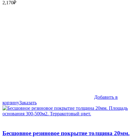
2,170
₽
Добавить в
корзину
Заказать
Бесшовное резиновое покрытие толщина 20мм.