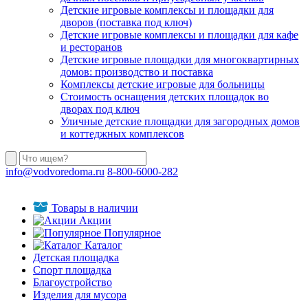
Детские игровые комплексы и площадки для
дворов (поставка под ключ)
Детские игровые комплексы и площадки для кафе
и ресторанов
Детские игровые площадки для многоквартирных
домов: производство и поставка
Комплексы детские игровые для больницы
Стоимость оснащения детских площадок во
дворах под ключ
Уличные детские площадки для загородных домов
и коттеджных комплексов
info@vodvoredoma.ru
8-800-6000-282
Товары в наличии
Акции
Популярное
Каталог
Детская площадка
Спорт площадка
Благоустройство
Изделия для мусора