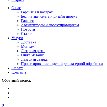
О нас
Гарантия и возврат
Бесплатная смета и дизайн проект
Галерея
Архитекторам и проектировщикам
Новости
Статьи
Услуги
Доставка
Монтаж
Лазерная резка
Гибка металла
Лазерная сварка
Проектирование изделий для лазерной обработки
Оплата
Контакты
Обратный звонок
0