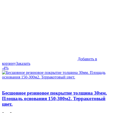
Добавить в
корзину
Заказать
-4%
Бесшовное резиновое покрытие толщина 30мм.
Площадь основания 150-300м2. Терракотовый
цвет.