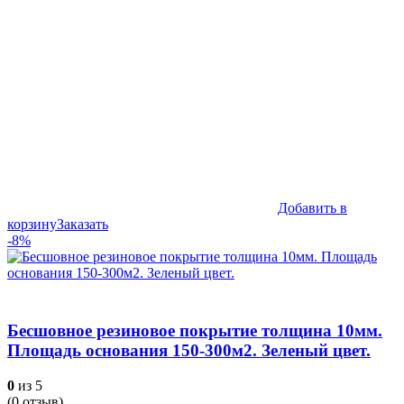
Добавить в
корзину
Заказать
-8%
Бесшовное резиновое покрытие толщина 10мм.
Площадь основания 150-300м2. Зеленый цвет.
0
из 5
(
0
отзыв)