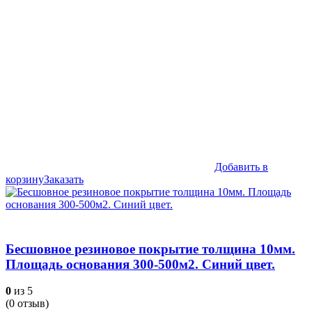
Добавить в
корзину
Заказать
Бесшовное резиновое покрытие толщина 10мм.
Площадь основания 300-500м2. Синий цвет.
0
из 5
(
0
отзыв)