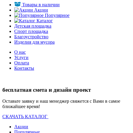
Товары в наличии
Акции
Популярное
Каталог
Детская площадка
Спорт площадка
Благоустройство
Изделия для мусора
О нас
Услуги
Оплата
Контакты
бесплатная смета и дизайн проект
Оставьте заявку и наш менеджер свяжется с Вами в самое
ближайшее время!
СКАЧАТЬ КАТАЛОГ
Акции
Популярные