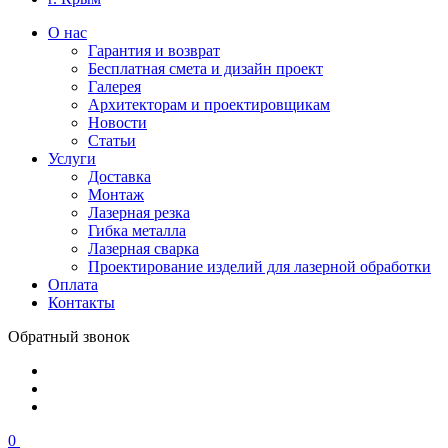
О нас
Гарантия и возврат
Бесплатная смета и дизайн проект
Галерея
Архитекторам и проектировщикам
Новости
Статьи
Услуги
Доставка
Монтаж
Лазерная резка
Гибка металла
Лазерная сварка
Проектирование изделий для лазерной обработки
Оплата
Контакты
Обратный звонок
0