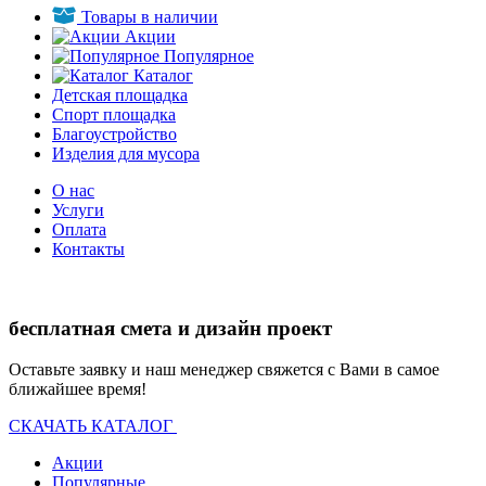
Товары в наличии
Акции
Популярное
Каталог
Детская площадка
Спорт площадка
Благоустройство
Изделия для мусора
О нас
Услуги
Оплата
Контакты
бесплатная смета и дизайн проект
Оставьте заявку и наш менеджер свяжется с Вами в самое
ближайшее время!
СКАЧАТЬ КАТАЛОГ
Акции
Популярные