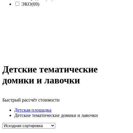
ЭКО
(69)
Детские тематические
домики и лавочки
Быстрый рассчёт стоимости
Д
Детская площадка
Детские тематические домики и лавочки