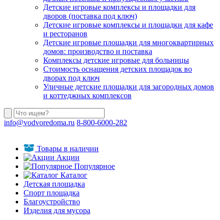
Детские игровые комплексы и площадки для
дворов (поставка под ключ)
Детские игровые комплексы и площадки для кафе
и ресторанов
Детские игровые площадки для многоквартирных
домов: производство и поставка
Комплексы детские игровые для больницы
Стоимость оснащения детских площадок во
дворах под ключ
Уличные детские площадки для загородных домов
и коттеджных комплексов
info@vodvoredoma.ru
8-800-6000-282
Товары в наличии
Акции
Популярное
Каталог
Детская площадка
Спорт площадка
Благоустройство
Изделия для мусора