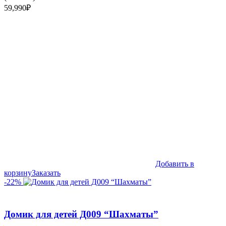
59,990
₽
Добавить в
корзину
Заказать
-22%
Домик для детей Д009 “Шахматы”