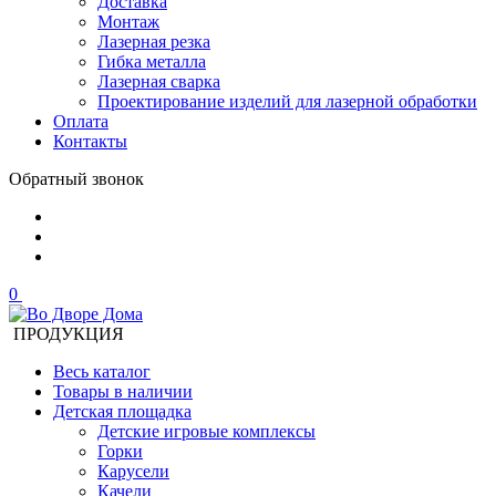
Доставка
Монтаж
Лазерная резка
Гибка металла
Лазерная сварка
Проектирование изделий для лазерной обработки
Оплата
Контакты
Обратный звонок
0
ПРОДУКЦИЯ
Весь каталог
Товары в наличии
Детская площадка
Детские игровые комплексы
Горки
Карусели
Качели