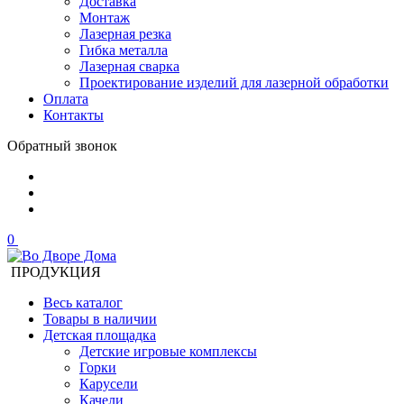
Доставка
Монтаж
Лазерная резка
Гибка металла
Лазерная сварка
Проектирование изделий для лазерной обработки
Оплата
Контакты
Обратный звонок
0
ПРОДУКЦИЯ
Весь каталог
Товары в наличии
Детская площадка
Детские игровые комплексы
Горки
Карусели
Качели