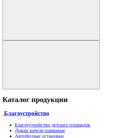
Каталог продукции
Благоустройство
Благоустройство детских площадок
Диван качели парковые
Автобусные остановки