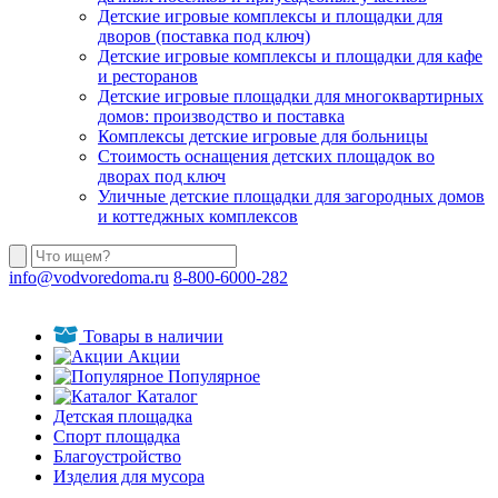
Детские игровые комплексы и площадки для
дворов (поставка под ключ)
Детские игровые комплексы и площадки для кафе
и ресторанов
Детские игровые площадки для многоквартирных
домов: производство и поставка
Комплексы детские игровые для больницы
Стоимость оснащения детских площадок во
дворах под ключ
Уличные детские площадки для загородных домов
и коттеджных комплексов
info@vodvoredoma.ru
8-800-6000-282
Товары в наличии
Акции
Популярное
Каталог
Детская площадка
Спорт площадка
Благоустройство
Изделия для мусора