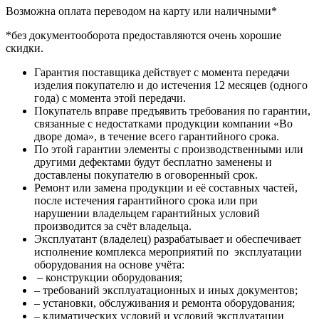
Возможна оплата переводом на карту или наличными*
*без документооборота предоставляются очень хорошие
скидки.
Гарантия поставщика действует с момента передачи
изделия покупателю и до истечения 12 месяцев (одного
года) с момента этой передачи.
Покупатель вправе предъявить требования по гарантии,
связанные с недостатками продукции компании «Во
дворе дома», в течение всего гарантийного срока.
По этой гарантии элементы с производственными или
другими дефектами будут бесплатно заменены и
доставлены покупателю в оговоренный срок.
Ремонт или замена продукции и её составных частей,
после истечения гарантийного срока или при
нарушении владельцем гарантийных условий
производится за счёт владельца.
Эксплуатант (владелец) разрабатывает и обеспечивает
исполнение комплекса мероприятий по эксплуатации
оборудования на основе учёта:
– конструкции оборудования;
– требований эксплуатационных и иных документов;
– установки, обслуживания и ремонта оборудования;
– климатических условий и условий эксплуатации