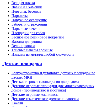
Все для пляжа
Лавки и Скамейки
Перголы, беседки
Парклеты
Наружное освещение
Заборы и ограждения
Парковые качели
Площадки для собак
Бесшовное резиновое покрытие
Вазоны для улицы
Велопарковки
Теневые навесы арочные
Изделия из металла любой сложности
Детская площадка
Благоустройство и установка детских площадок во
дворах МКД
Детская игровая площадка во дворе дома
Детские игровые площадки для многоквартирных
домов (производство и поставка)
Детские игровые комплексы
Детские тематические домики и лавочки
Качели