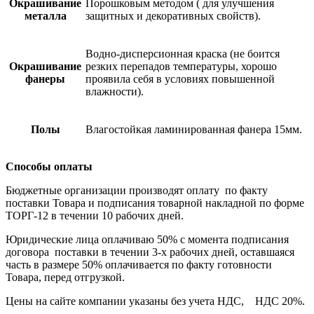
Окрашивание
Порошковым методом ( для улучшения
металла
защитных и декоративных свойств).
Водно-дисперсионная краска (не боится
Окрашивание
резких перепадов температуры, хорошо
фанеры
проявила себя в условиях повышенной
влажности).
Полы
Влагостойкая ламинированная фанера 15мм.
Способы оплаты
Бюджетные организации производят оплату по факту
поставки Товара и подписания товарной накладной по форме
ТОРГ-12 в течении 10 рабочих дней.
Юридические лица оплачиваю 50% с момента подписания
договора поставки в течении 3-х рабочих дней, оставшаяся
часть в размере 50% оплачивается по факту готовности
Товара, перед отгрузкой.
Цены на сайте компании указаны без учета НДС, НДС 20%.