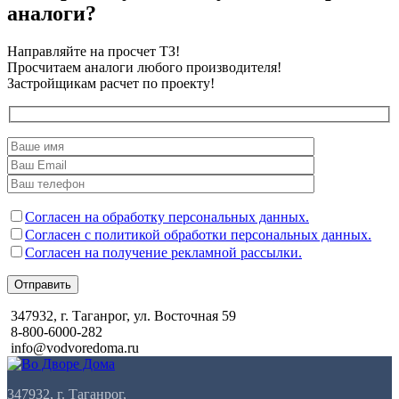
аналоги?
Направляйте на просчет ТЗ!
Просчитаем аналоги любого производителя!
Застройщикам расчет по проекту!
Согласен на обработку персональных данных.
Согласен с политикой обработки персональных данных.
Согласен на получение рекламной рассылки.
Отправить
347932, г. Таганрог, ул. Восточная 59
8-800-6000-282
info@vodvoredoma.ru
347932, г. Таганрог,