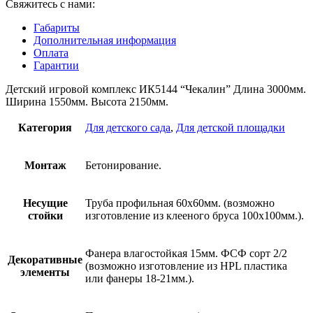
Свяжитесь с нами:
Габариты
Дополнительная информация
Оплата
Гарантии
Детский игровой комплекс ИК5144 “Чекалин” Длина 3000мм.
Ширина 1550мм. Высота 2150мм.
Категория
Для детского сада
,
Для детской площадки
Монтаж
Бетонирование.
Несущие
Труба профильная 60х60мм. (возможно
стойки
изготовление из клееного бруса 100х100мм.).
Фанера влагостойкая 15мм. ФСФ сорт 2/2
Декоративные
(возможно изготовление из HPL пластика
элементы
или фанеры 18-21мм.).