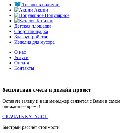
Товары в наличии
Акции
Популярное
Каталог
Детская площадка
Спорт площадка
Благоустройство
Изделия для мусора
О нас
Услуги
Оплата
Контакты
бесплатная смета и дизайн проект
Оставьте заявку и наш менеджер свяжется с Вами в самое
ближайшее время!
СКАЧАТЬ КАТАЛОГ
Быстрый рассчёт стоимости
Д