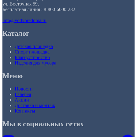
ул. Восточная 59,
Бесплатная линия : 8-800-6000-282
info@vodvoredoma.ru
Каталог
Детская площадка
Спорт площадка
Благоустройство
Изделия для мусора
Меню
Новости
Галерея
Акции
Доставка и монтаж
Контакты
Мы в социальных сетях