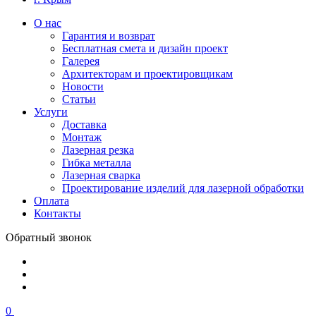
О нас
Гарантия и возврат
Бесплатная смета и дизайн проект
Галерея
Архитекторам и проектировщикам
Новости
Статьи
Услуги
Доставка
Монтаж
Лазерная резка
Гибка металла
Лазерная сварка
Проектирование изделий для лазерной обработки
Оплата
Контакты
Обратный звонок
0