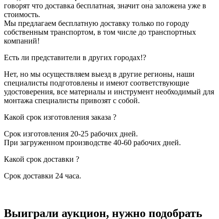
говорят что доставка бесплатная, значит она заложена уже в
стоимость.
Мы предлагаем бесплатную доставку только по городу
собственным транспортом, в том числе до транспортных
компаний!
Есть ли представители в других городах!?
Нет, но мы осуществляем выезд в другие регионы, наши
специалисты подготовлены и имеют соответствующие
удостоверения, все материалы и инструмент необходимый для
монтажа специалисты привозят с собой.
Какой срок изготовления заказа ?
Срок изготовления 20-25 рабочих дней.
При загруженном производстве 40-60 рабочих дней.
Какой срок доставки ?
Срок доставки 24 часа.
Выиграли аукцион, нужно подобрать