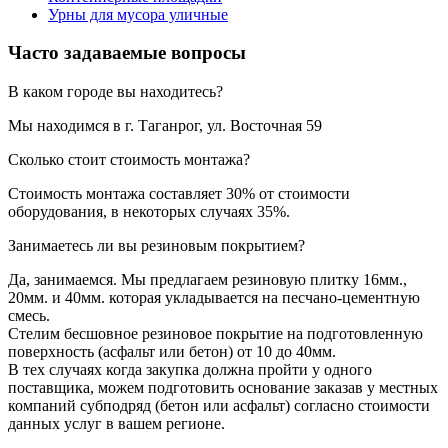
Урны для мусора уличные
Часто задаваемые вопросы
В каком городе вы находитесь?
Мы находимся в г. Таганрог, ул. Восточная 59
Сколько стоит стоимость монтажа?
Стоимость монтажа составляет 30% от стоимости
оборудования, в некоторых случаях 35%.
Занимаетесь ли вы резиновым покрытием?
Да, занимаемся. Мы предлагаем резиновую плитку 16мм.,
20мм. и 40мм. которая укладывается на песчано-цементную
смесь.
Стелим бесшовное резиновое покрытие на подготовленную
поверхность (асфальт или бетон) от 10 до 40мм.
В тех случаях когда закупка должна пройти у одного
поставщика, можем подготовить основание заказав у местных
компаний субподряд (бетон или асфальт) согласно стоимости
данных услуг в вашем регионе.