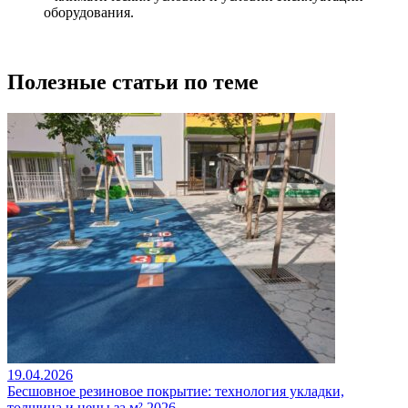
оборудования.
Полезные статьи по теме
19.04.2026
Бесшовное резиновое покрытие: технология укладки,
толщина и цены за м² 2026